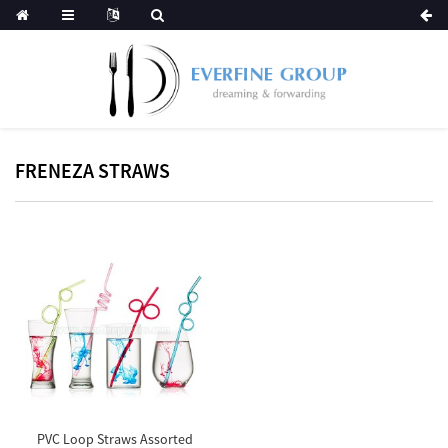
FRENEZA STRAWS
PVC Loop Straws Assorted