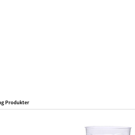
g Produkter