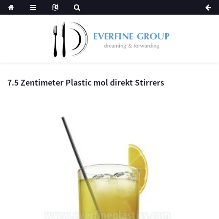
7.5 Zentimeter Plastic mol direkt Stirrers