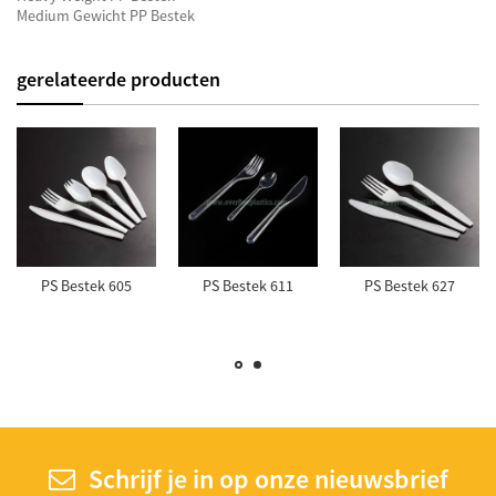
Medium Gewicht PP Bestek
gerelateerde producten
PS Bestek 605
PS Bestek 611
PS Bestek 627
Schrijf je in op onze nieuwsbrief