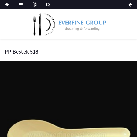
PP Bestek 518